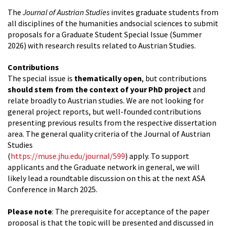
The
Journal of Austrian Studies
invites graduate students from
all disciplines of the humanities andsocial sciences to submit
proposals for a Graduate Student Special Issue (Summer
2026) with research results related to Austrian Studies.
Contributions
The special issue is
thematically open
, but contributions
should stem from the context of your PhD project
and
relate broadly to Austrian studies. We are not looking for
general project reports, but well-founded contributions
presenting previous results from the respective dissertation
area. The general quality criteria of the Journal of Austrian
Studies
(
https://muse.jhu.edu/journal/599
) apply. To support
applicants and the Graduate network in general, we will
likely lead a roundtable discussion on this at the next ASA
Conference in March 2025.
Please note
: The prerequisite for acceptance of the paper
proposal is that the topic will be presented and discussed in